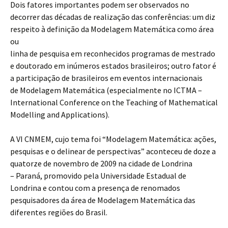
Dois fatores importantes podem ser observados no
decorrer das décadas de realização das conferências: um diz
respeito à definição da Modelagem Matemática como área
ou
linha de pesquisa em reconhecidos programas de mestrado
e doutorado em inúmeros estados brasileiros; outro fator é
a participação de brasileiros em eventos internacionais
de Modelagem Matemática (especialmente no ICTMA –
International Conference on the Teaching of Mathematical
Modelling and Applications).
A VI CNMEM, cujo tema foi “Modelagem Matemática: ações,
pesquisas e o delinear de perspectivas” aconteceu de doze a
quatorze de novembro de 2009 na cidade de Londrina
– Paraná, promovido pela Universidade Estadual de
Londrina e contou com a presença de renomados
pesquisadores da área de Modelagem Matemática das
diferentes regiões do Brasil.