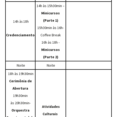
14h às 15h30min –
Minicursos
(Parte 1)
14h às 18h
15h30min às 16h-
Credenciamento
Coffee Break
16h às 18h -
Minicursos
(Parte 2)
Noite
Noite
18h às 19h30min
Cerimônia de
Abertura
19h30min
às 20h30min-
Atividades
Orquestra
Culturais