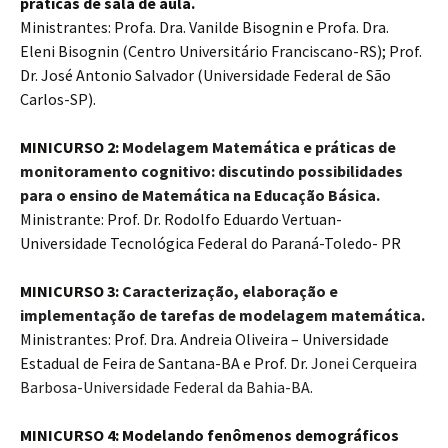
práticas de sala de aula.
Ministrantes: Profa. Dra. Vanilde Bisognin e Profa. Dra.
Eleni Bisognin (Centro Universitário Franciscano-RS); Prof.
Dr. José Antonio Salvador (Universidade Federal de São
Carlos-SP).
MINICURSO 2:
Modelagem Matemática e práticas de
monitoramento cognitivo: discutindo possibilidades
para o ensino de Matemática na Educação Básica.
Ministrante: Prof. Dr. Rodolfo Eduardo Vertuan-
Universidade Tecnológica Federal do Paraná-Toledo- PR
MINICURSO 3:
Caracterização, elaboração e
implementação de tarefas de modelagem matemática.
Ministrantes: Prof. Dra. Andreia Oliveira – Universidade
Estadual de Feira de Santana-BA e Prof. Dr.
Jonei Cerqueira
Barbosa-Universidade Federal da Bahia-BA.
MINICURSO 4: Modelando fenômenos demográficos