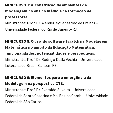
MINICURSO 7:
A construção de ambientes de
modelagem no ensino médio e na formação de
professores.
Ministrante: Prof. Dr. Wanderley Sebastião de Freitas –
Universidade Federal do Rio de Janeiro-RJ.
MINICURSO 8:
O uso do software Scratch na Modelagem
Matemática no âmbito da Educação Matemática:
funcionalidades, potencialidades e perspectivas.
Ministrante: Prof. Dr. Rodrigo Dalla Vechia – Universidade
Luterana do Brasil-Canoas-RS.
MINICURSO 9: Elementos para a emergência da
Modelagem na perspectiva CTS.
Ministrante: Prof. Dr. Everaldo Silveira – Universidade
Federal de Santa Catarina e Ms. Betina Cambi – Universidade
Federal de São Carlos